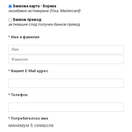
Банкова карта - Борика
незабавно активиране (Visa, Mastercard)
Банков превод
активация след получен банков превод
*
Име и фамилия
*
Вашият E-Mail адрес
*
Телефон
*
Потребителско име
минимум 6 символа